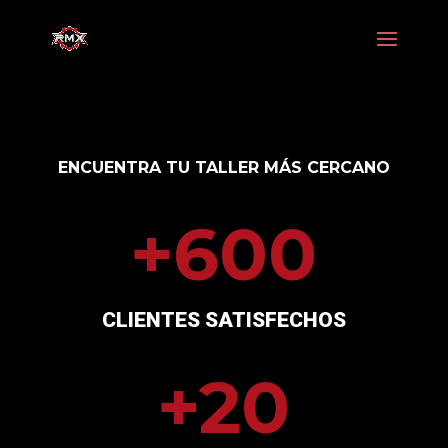
ENCUENTRA TU TALLER MÁS CERCANO
+600
CLIENTES SATISFECHOS
+20