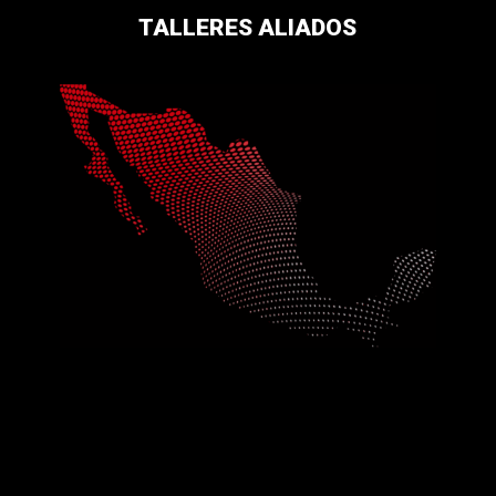
TALLERES ALIADOS