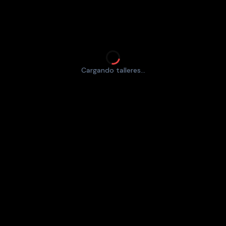
Cargando talleres...