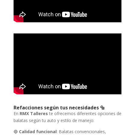
Refacciones según tus necesidades 🔩
En
RMX Talleres
te ofrecemos diferentes opciones de
balatas según tu auto y estilo de manejo:
🔵
Calidad funcional
: Balatas convencionales,