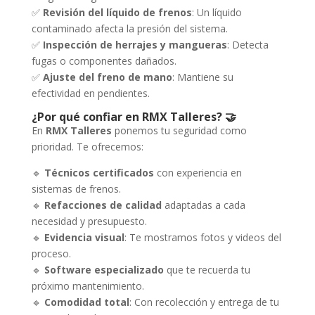
✅
Revisión del líquido de frenos
: Un líquido
contaminado afecta la presión del sistema.
✅
Inspección de herrajes y mangueras
: Detecta
fugas o componentes dañados.
✅
Ajuste del freno de mano
: Mantiene su
efectividad en pendientes.
¿Por qué confiar en RMX Talleres? 🤝
En
RMX Talleres
ponemos tu seguridad como
prioridad. Te ofrecemos:
🔹
Técnicos certificados
con experiencia en
sistemas de frenos.
🔹
Refacciones de calidad
adaptadas a cada
necesidad y presupuesto.
🔹
Evidencia visual
: Te mostramos fotos y videos del
proceso.
🔹
Software especializado
que te recuerda tu
próximo mantenimiento.
🔹
Comodidad total
: Con recolección y entrega de tu