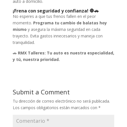
auto a domicilio.
¡Frena con seguridad y confianza! 🛑🚗
No esperes a que tus frenos fallen en el peor
momento.
Programa tu cambio de balatas hoy
mismo
y asegura la máxima seguridad en cada
trayecto. Evita gastos innecesarios y maneja con
tranquilidad.
🚗
RMX Talleres: Tu auto es nuestra especialidad,
y tú, nuestra prioridad.
Submit a Comment
Tu dirección de correo electrónico no será publicada.
Los campos obligatorios están marcados con
*