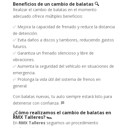
Beneficios de un cambio de balatas 🔍
Realizar el cambio de balatas en el momento
adecuado ofrece múltiples beneficios:
✅ Mejora la capacidad de frenado y reduce la distancia
de detención.
✅ Evita daños a discos y tambores, reduciendo gastos
futuros.
✅ Garantiza un frenado silencioso y libre de
vibraciones.
✅ Aumenta la seguridad del vehículo en situaciones de
emergencia.
✅ Prolonga la vida útil del sistema de frenos en
general.
Con balatas nuevas, tu auto siempre estará listo para
detenerse con confianza. 🏁
¿Cómo realizamos el cambio de balatas en
RMX Talleres? 🏎️
En
RMX Talleres
seguimos un procedimiento