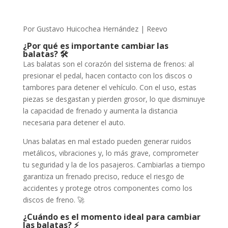
Por Gustavo Huicochea Hernández | Reevo
¿Por qué es importante cambiar las
balatas? 🛠️
Las balatas son el corazón del sistema de frenos: al
presionar el pedal, hacen contacto con los discos o
tambores para detener el vehículo. Con el uso, estas
piezas se desgastan y pierden grosor, lo que disminuye
la capacidad de frenado y aumenta la distancia
necesaria para detener el auto.
Unas balatas en mal estado pueden generar ruidos
metálicos, vibraciones y, lo más grave, comprometer
tu seguridad y la de los pasajeros. Cambiarlas a tiempo
garantiza un frenado preciso, reduce el riesgo de
accidentes y protege otros componentes como los
discos de freno. 🚀
¿Cuándo es el momento ideal para cambiar
las balatas? ⚡