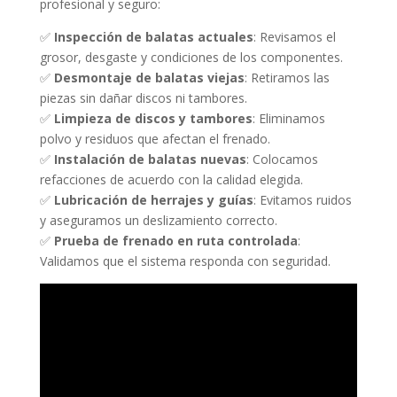
profesional y seguro:
✅
Inspección de balatas actuales
: Revisamos el
grosor, desgaste y condiciones de los componentes.
✅
Desmontaje de balatas viejas
: Retiramos las
piezas sin dañar discos ni tambores.
✅
Limpieza de discos y tambores
: Eliminamos
polvo y residuos que afectan el frenado.
✅
Instalación de balatas nuevas
: Colocamos
refacciones de acuerdo con la calidad elegida.
✅
Lubricación de herrajes y guías
: Evitamos ruidos
y aseguramos un deslizamiento correcto.
✅
Prueba de frenado en ruta controlada
:
Validamos que el sistema responda con seguridad.