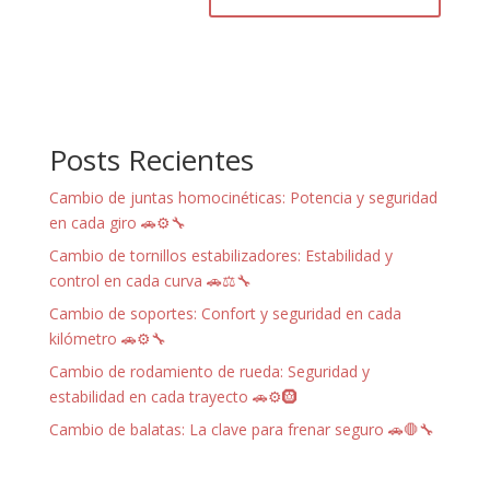
Posts Recientes
Cambio de juntas homocinéticas: Potencia y seguridad
en cada giro 🚗⚙️🔧
Cambio de tornillos estabilizadores: Estabilidad y
control en cada curva 🚗⚖️🔧
Cambio de soportes: Confort y seguridad en cada
kilómetro 🚗⚙️🔧
Cambio de rodamiento de rueda: Seguridad y
estabilidad en cada trayecto 🚗⚙️🛞
Cambio de balatas: La clave para frenar seguro 🚗🛑🔧