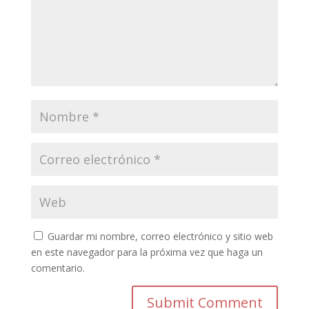
Guardar mi nombre, correo electrónico y sitio web
en este navegador para la próxima vez que haga un
comentario.